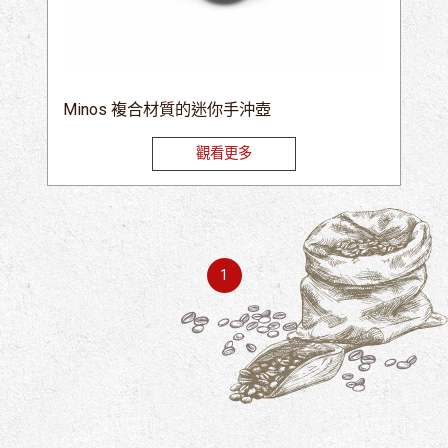
Minos 複合材質的迷你手沖壺
觀看更多
1