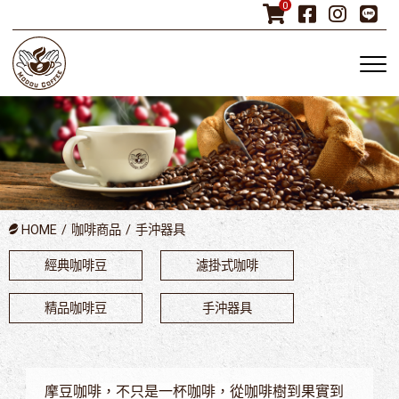
0
HOME
咖啡商品
手沖器具
經典咖啡豆
濾掛式咖啡
精品咖啡豆
手沖器具
摩豆咖啡，不只是一杯咖啡，從咖啡樹到果實到