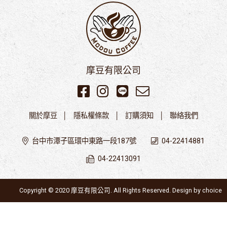
摩豆有限公司
關於摩豆
隱私權條款
訂購須知
聯絡我們
台中市潭子區環中東路一段187號
04-22414881
04-22413091
Copyright © 2020 摩豆有限公司. All Rights Reserved. Design by
choice