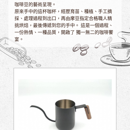
咖啡豆的藝術呈現。
原來手中的這杯咖杯，經歷育苗、種植、手工摘
採、處理過程到出口，再由摩豆指定合格職人精
挑烘焙，最後傳遞到您的手中。 這是一個過程、
一份熱情、一種品質，開啟了 獨一無二的咖啡饗
宴。