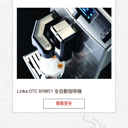
Lirika OTC RI9851 全自動咖啡機
觀看更多