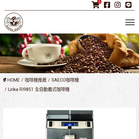
0
HOME
咖啡機推薦
SAECO咖啡機
Lirika RI9851 全自動義式咖啡機