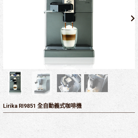
Lirika RI9851 全自動義式咖啡機