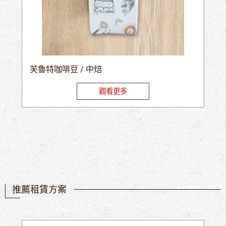
芙魯特咖啡豆 / 中焙
觀看更多
推薦租賃方案