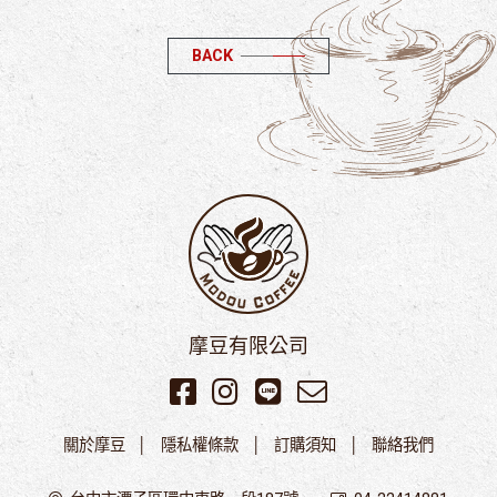
BACK
摩豆有限公司
關於摩豆
隱私權條款
訂購須知
聯絡我們